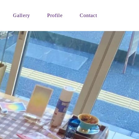
Gallery
Profile
Contact