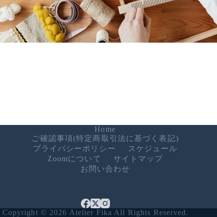
Home
ご確認事項(特定商取引法に基づく表記)
プライバシーポリシー
スケジュール
Zoomについて
サイトマップ
お問い合わせ
Copyright © 2026 Atelier Fika All Rights Reserved.