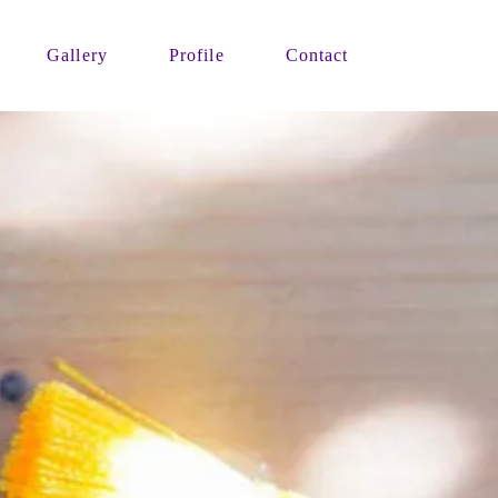
Gallery
Profile
Contact