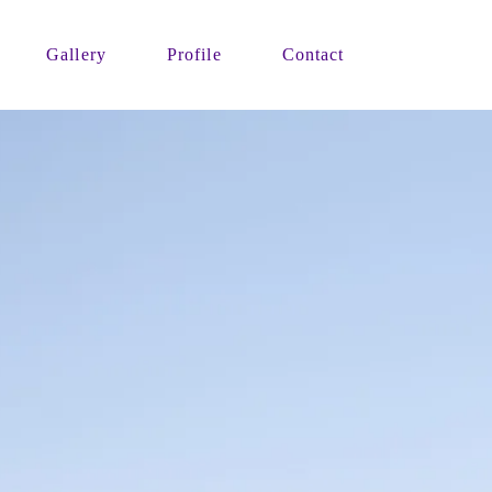
Gallery
Profile
Contact