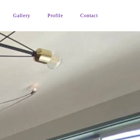
Gallery
Profile
Contact