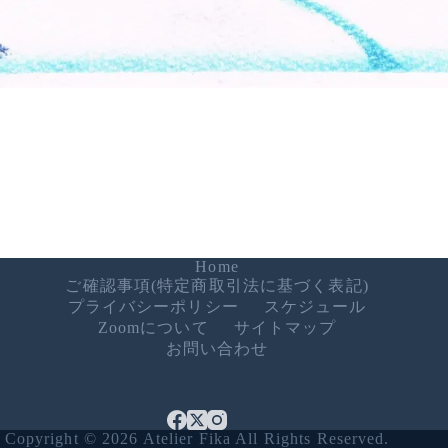
Home
ご確認事項(特定商取引法に基づく表記)
プライバシーポリシー
スケジュール
Zoomについて
サイトマップ
お問い合わせ
Copyright © 2026 Atelier Fika All Rights Reserved.