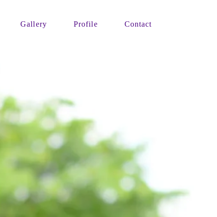
Gallery
Profile
Contact