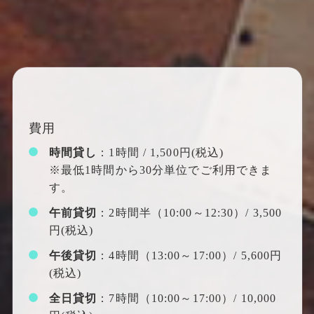
費用
時間貸し
：1時間 / 1,500円(税込)
※最低1時間から30分単位でご利用できま
す。
午前貸切
：2時間半（10:00～12:30）/ 3,500
円(税込)
午後貸切
：4時間（13:00～17:00）/ 5,600円
(税込)
全日貸切
：7時間（10:00～17:00）/ 10,000