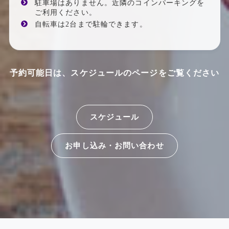
駐車場はありません。近隣のコインパーキングを
ご利用ください。
自転車は2台まで駐輪できます。
予約可能日は、スケジュールのページをご覧ください
スケジュール
お申し込み・お問い合わせ