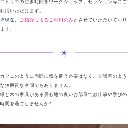
アトリエの空き時間をワークショップ、セッション等にご
利用いただけます。
※現在、
ご紹介によるご利用のみ
とさせていただいており
ます。
カフェのように周囲に気を遣う必要はなく、会議室のよう
な無機質な空間でもありません。
緑と木の家具がある居心地の良いお部屋でお仕事や学びの
時間を過ごしませんか?