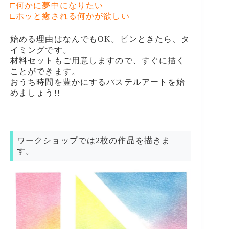
□何かに夢中になりたい
□ホッと癒される何かが欲しい
始める理由はなんでもOK。ピンときたら、タ
イミングです。
材料セットもご用意しますので、すぐに描く
ことができます。
おうち時間を豊かにするパステルアートを始
めましょう!!
ワークショップでは2枚の作品を描きま
す。