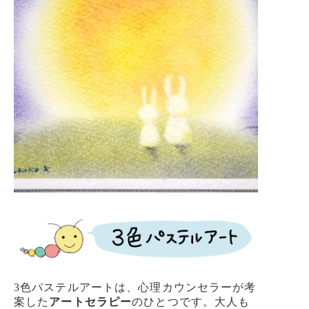
3色パステルアートは、心理カウンセラーが考
案した
アートセラピー
のひとつです。大人も