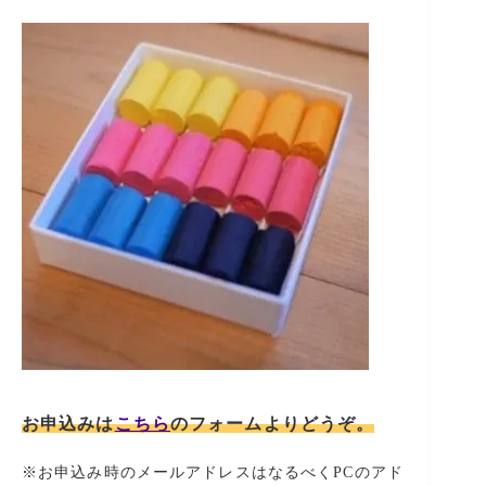
お申込みは
こちら
のフォームよりどうぞ。
※お申込み時のメールアドレスはなるべくPCのアド