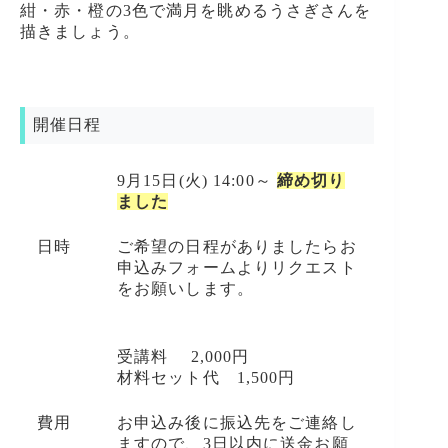
紺・赤・橙の3色で満月を眺めるうさぎさんを
描きましょう。
開催日程
9月15日(火) 14:00～
締め切り
ました
日時
ご希望の日程がありましたらお
申込みフォームよりリクエスト
をお願いします。
受講料 2,000円
材料セット代 1,500円
費用
お申込み後に振込先をご連絡し
ますので、3日以内に送金お願