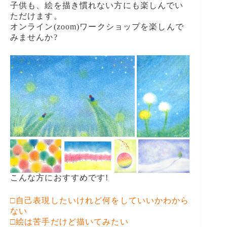
子供も、絵を描き慣れない方にも楽しんでい
ただけます。
オンライン(zoom)ワークショップを楽しんで
みませんか?
こんな方におすすめです!
□自己表現したいけれど何をしていいかわから
ない
□絵は苦手だけど描いてみたい