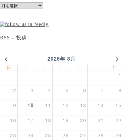
ア
ー
カ
イ
ブ
RSS – 投稿
2026年 8月
日
月
火
水
木
金
土
1
2
3
4
5
6
7
8
9
10
11
12
13
14
15
16
17
18
19
20
21
22
23
24
25
26
27
28
29