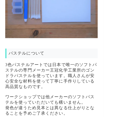
パステルについて
3色パステルアートでは日本で唯一のソフトパ
ステルの専門メーカー王冠化学工業所のゴン
ドラパステルを使っています。職人さんが安
心安全な材料を使って丁寧に手作りしている
高品質なものです。
ワークショップでは他メーカーのソフトパス
テルを使っていただいても構いません。
発色が違うため見本とは異なる仕上がりとな
ることを予めご了承ください。