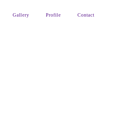
Gallery
Profile
Contact