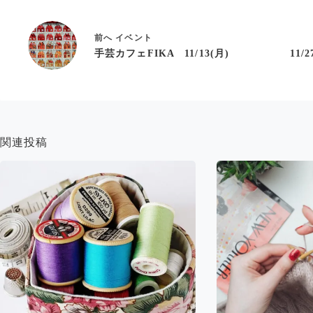
前へ
イベント
手芸カフェFIKA 11/13(月)
11
関連投稿