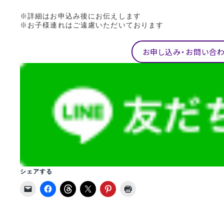
※詳細はお申込み後にお伝えします
※お子様連れはご遠慮いただいております
お申し込み・お問い合
シェアする