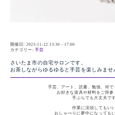
開催日: 2023-11-22 13:30 - 17:00
カテゴリー:
手芸
さいたま市の自宅サロンです。
お茶しながらゆるゆると手芸を楽しみませ
手芸、アート、読書、勉強、何で
お好きな道具や材料をご持参
手ぶらでも大丈夫で
作業に没頭してもい
おしゃべりに夢中になっても