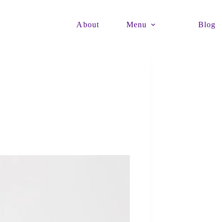
About
Menu
Blog