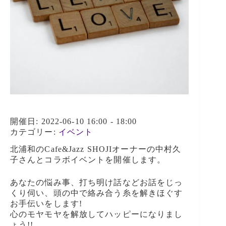
開催日: 2022-06-10 16:00 - 18:00
カテゴリー:
イベント
北浦和のCafe&Jazz SHOJIオーナーの中村久
子さんとコラボイベントを開催します。
あなたの悩み事、打ち明け話などお話をじっ
くり伺い、頭の中で絡み合う糸を解きほぐす
お手伝いをします!
心のモヤモヤを解放してハッピーになりまし
ょう!!