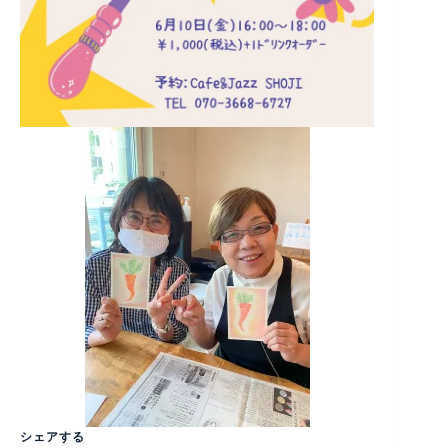
シェアする