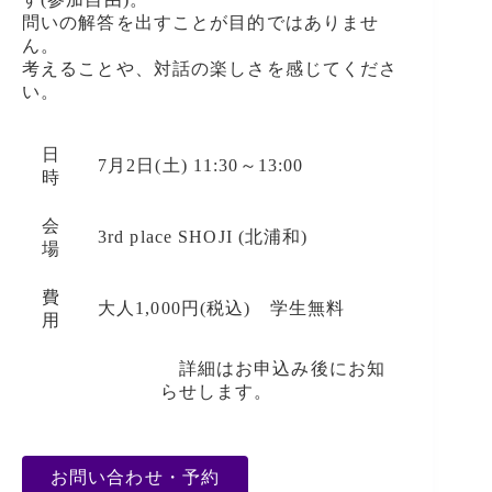
問いの解答を出すことが目的ではありませ
ん。
考えることや、対話の楽しさを感じてくださ
い。
日
7月2日(土) 11:30～13:00
時
会
3rd place SHOJI (北浦和)
場
費
大人1,000円(税込) 学生無料
用
詳細はお申込み後にお知
らせします。
お問い合わせ・予約