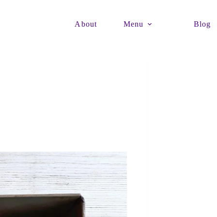
About
Menu
Blog