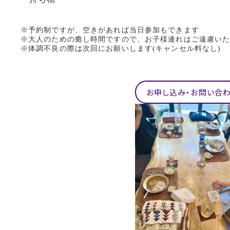
※予約制ですが、空きがあれば当日参加もできます
※大人のための癒し時間ですので、お子様連れはご遠慮い
※体調不良の際は次回にお願いします(キャンセル料なし)
お申し込み・お問い合