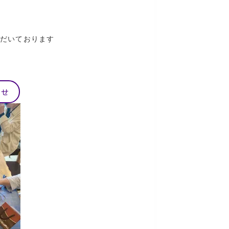
ただいております
わせ