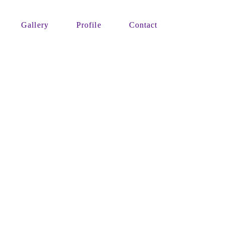
Gallery
Profile
Contact