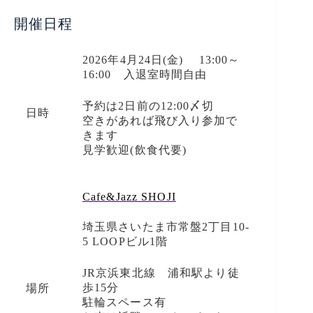
開催日程
2026年4月24日(金) 13:00～
16:00 入退室時間自由
予約は2日前の12:00〆切
日時
空きがあれば飛び入り参加で
きます
見学歓迎(飲食代要)
Cafe&Jazz SHOJI
埼玉県さいたま市常盤2丁目10-
5 LOOPビル1階
JR京浜東北線 浦和駅より徒
歩15分
場所
駐輪スペース有