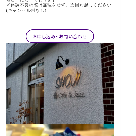
※体調不良の際は無理をせず、次回お越しください
(キャンセル料なし)
お申し込み・お問い合わせ