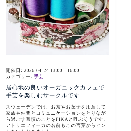
開催日: 2026-04-24 13:00 - 16:00
カテゴリー:
手芸
居心地の良いオーガニックカフェで
手芸を楽しむサークルです
スウェーデンでは、お茶やお菓子を用意して
家族や仲間とコミュニケーションをとりなが
ら過ごす習慣のことをFIKAと呼ぶそうです。
アトリエフィーカの名前もこの言葉からヒン